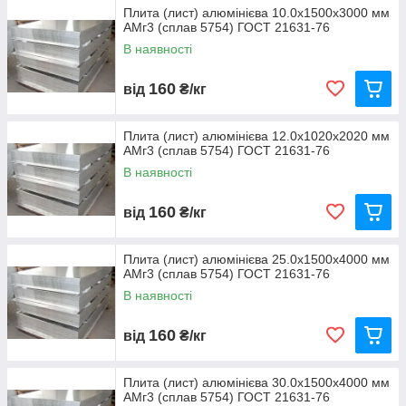
Плита (лист) алюмінієва 10.0х1500х3000 мм
АМг3 (сплав 5754) ГОСТ 21631-76
В наявності
160
від
₴/кг
Плита (лист) алюмінієва 12.0х1020х2020 мм
АМг3 (сплав 5754) ГОСТ 21631-76
В наявності
160
від
₴/кг
Плита (лист) алюмінієва 25.0х1500х4000 мм
АМг3 (сплав 5754) ГОСТ 21631-76
В наявності
160
від
₴/кг
Плита (лист) алюмінієва 30.0х1500х4000 мм
АМг3 (сплав 5754) ГОСТ 21631-76