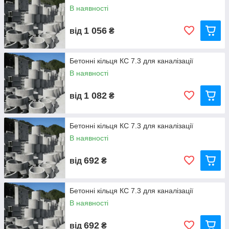
В наявності
1 056
від
₴
Бетонні кільця КС 7.3 для каналізації
В наявності
1 082
від
₴
Бетонні кільця КС 7.3 для каналізації
В наявності
692
від
₴
Бетонні кільця КС 7.3 для каналізації
В наявності
692
від
₴