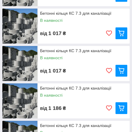
Бетонні кільця КС 7.3 для каналізації
В наявності
1 017
від
₴
Бетонні кільця КС 7.3 для каналізації
В наявності
1 017
від
₴
Бетонні кільця КС 7.3 для каналізації
В наявності
1 186
від
₴
Бетонні кільця КС 7.3 для каналізації