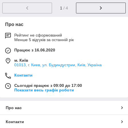
1
/ 4
Про нас
Рейтинг не сформований
Менше 5 відгуків за останній рік
Працює з 16.06.2020
м. Київ
01013, г. Киев, ул. Будиндустрии, Київ, Україна
Контакти
Сьогодні працює з 09:00 до 17:00
Показати весь графік роботи
Про нас
Контакти