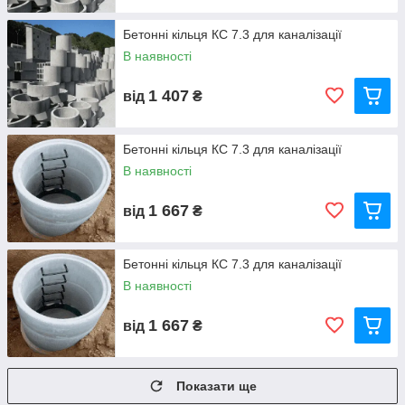
Бетонні кільця КС 7.3 для каналізації
В наявності
1 407
від
₴
Бетонні кільця КС 7.3 для каналізації
В наявності
1 667
від
₴
Бетонні кільця КС 7.3 для каналізації
В наявності
1 667
від
₴
Показати ще