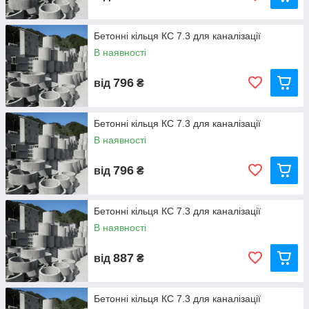
Бетонні кільця КС 7.3 для каналізації
В наявності
796
від
₴
Бетонні кільця КС 7.3 для каналізації
В наявності
796
від
₴
Бетонні кільця КС 7.3 для каналізації
В наявності
887
від
₴
Бетонні кільця КС 7.3 для каналізації