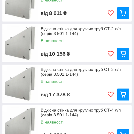
В наявності
8 011
від
₴
Відкісна стінка для круглих труб СТ-2 л/п
(серія 3.501.1-144)
В наявності
10 156
від
₴
Відкісна стінка для круглих труб СТ-3 л/п
(серія 3.501.1-144)
В наявності
17 378
від
₴
Відкісна стінка для круглих труб СТ-4 л/п
(серія 3.501.1-144)
В наявності