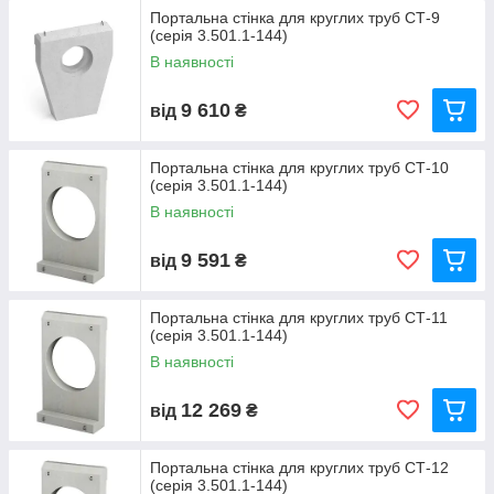
Портальна стінка для круглих труб СТ-9
(серія 3.501.1-144)
В наявності
9 610
від
₴
Портальна стінка для круглих труб СТ-10
(серія 3.501.1-144)
В наявності
9 591
від
₴
Портальна стінка для круглих труб СТ-11
(серія 3.501.1-144)
В наявності
12 269
від
₴
Портальна стінка для круглих труб СТ-12
(серія 3.501.1-144)