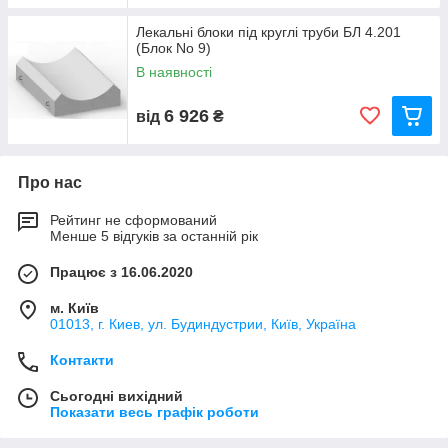
Лекальні блоки під круглі труби БЛ 4.201
(Блок No 9)
В наявності
6 926
від
₴
Про нас
Рейтинг не сформований
Менше 5 відгуків за останній рік
Працює з 16.06.2020
м. Київ
01013, г. Киев, ул. Будиндустрии, Київ, Україна
Контакти
Сьогодні вихідний
Показати весь графік роботи