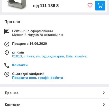
111 186
від
₴
Про нас
Рейтинг не сформований
Менше 5 відгуків за останній рік
Працює з 16.06.2020
м. Київ
01013, г. Киев, ул. Будиндустрии, Київ, Україна
Контакти
Сьогодні вихідний
Показати весь графік роботи
Про нас
Контакти