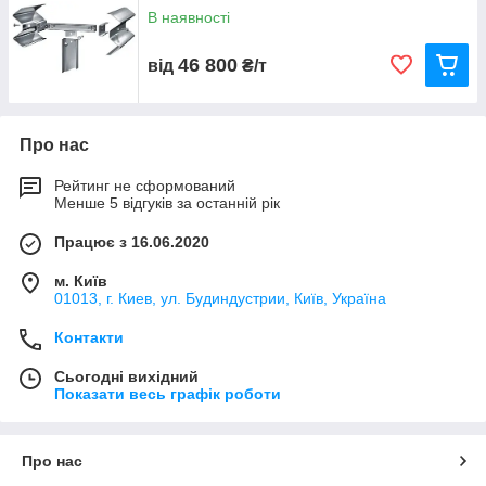
В наявності
46 800
від
₴/т
Про нас
Рейтинг не сформований
Менше 5 відгуків за останній рік
Працює з 16.06.2020
м. Київ
01013, г. Киев, ул. Будиндустрии, Київ, Україна
Контакти
Сьогодні вихідний
Показати весь графік роботи
Про нас