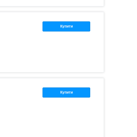
Купити
Купити