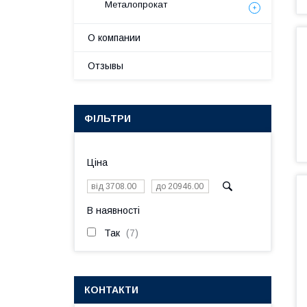
Металопрокат
О компании
Отзывы
ФІЛЬТРИ
Ціна
В наявності
Так
7
КОНТАКТИ