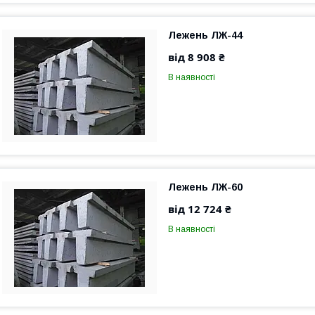
Лежень ЛЖ-44
від 8 908 ₴
В наявності
Лежень ЛЖ-60
від 12 724 ₴
В наявності