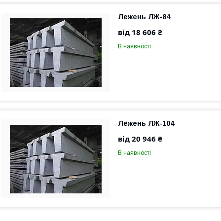
Лежень ЛЖ-84
від 18 606 ₴
В наявності
Лежень ЛЖ-104
від 20 946 ₴
В наявності