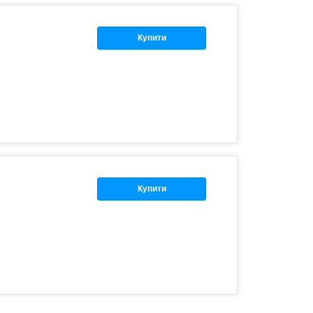
Купити
Купити