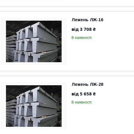
Лежень ЛЖ-16
від 3 708 ₴
В наявності
Лежень ЛЖ-28
від 5 658 ₴
В наявності