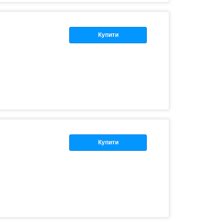
Купити
Купити