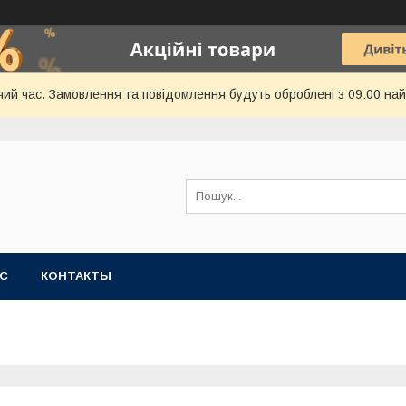
чий час. Замовлення та повідомлення будуть оброблені з 09:00 най
АС
КОНТАКТЫ