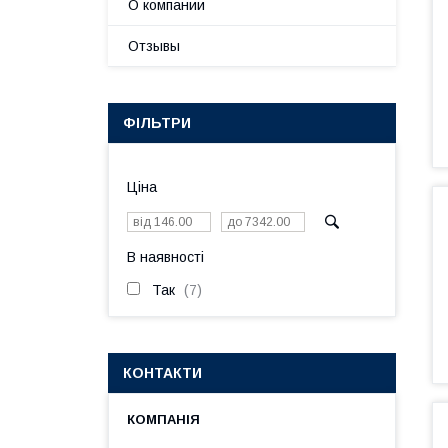
О компании
Отзывы
ФІЛЬТРИ
Ціна
В наявності
Так
7
КОНТАКТИ