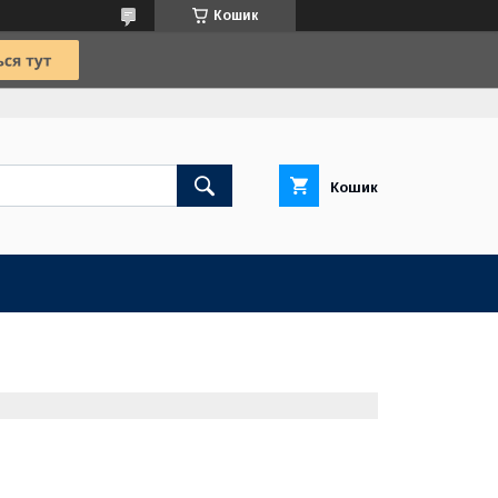
Кошик
Кошик