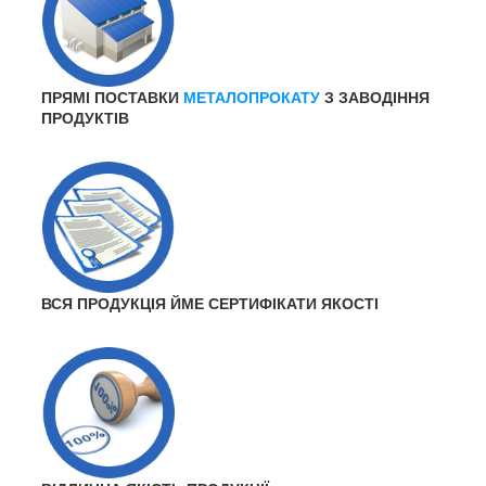
ПРЯМІ ПОСТАВКИ
МЕТАЛОПРОКАТУ
З ЗАВОДІННЯ
ПРОДУКТІВ
ВСЯ ПРОДУКЦІЯ ЙМЕ СЕРТИФІКАТИ ЯКОСТІ