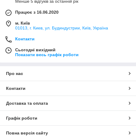
Менше 5 відгуків за останній рік
Працює з 16.06.2020
м. Київ
01013, г. Киев, ул. Будиндустрии, Київ, Україна
Контакти
Сьогодні вихідний
Показати весь графік роботи
Про нас
Контакти
Доставка та оплата
Графік роботи
Повна версія сайту