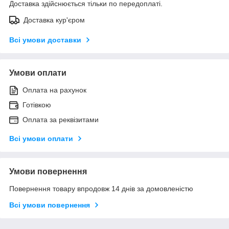
Доставка здійснюється тільки по передоплаті.
Доставка кур'єром
Всі умови доставки
Умови оплати
Оплата на рахунок
Готівкою
Оплата за реквізитами
Всі умови оплати
Умови повернення
Повернення товару впродовж 14 днів за домовленістю
Всі умови повернення