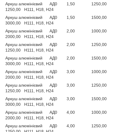
Аркуш алюмінієвий АД0 1,50 1250,00
1250,00 Н111, Н18, Н24
Аркуш алюмінієвий АД0 1,50 1500,00
3000,00 Н111, Н18, Н24
Аркуш алюмінієвий АД0 2,00 1000,00
2000,00 Н111, Н18, Н24
Аркуш алюмінієвий АД0 2,00 1250,00
1250,00 Н111, Н18, Н24
Аркуш алюмінієвий АД0 2,00 1500,00
3000,00 Н111, Н18, Н24
Аркуш алюмінієвий АД0 3,00 1000,00
2000,00 Н111, Н18, Н24
Аркуш алюмінієвий АД0 3,00 1250,00
1250,00 Н111, Н18, Н24
Аркуш алюмінієвий АД0 3,00 1500,00
3000,00 Н111, Н18, Н24
Аркуш алюмінієвий АД0 4,00 1000,00
2000,00 Н111, Н18, Н24
Аркуш алюмінієвий АД0 4,00 1250,00
1250,00 Н111, Н18, Н24