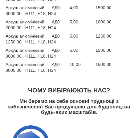
Аркуш алюмінієвий АД0 4,00 1500,00
3000,00 Н111, Н18, Н24
Аркуш алюмінієвий АД0 5,00 1000,00
2000,00 Н111, Н18, Н24
Аркуш алюмінієвий АД0 5,00 1250,00
1250,00 Н111, Н18, Н24
Аркуш алюмінієвий АД0 5,00 1500,00
3000,00 Н111, Н18, Н24
Аркуш алюмінієвий АД0 10,00 1500,00
3000,00 Н111, Н18, Н24
ЧОМУ ВИБІРАЮЮТЬ НАС?
Ми беремо на себе основні труднощі з
забезпечення Вас продукцією для будівництва
будь-яких масштабів.