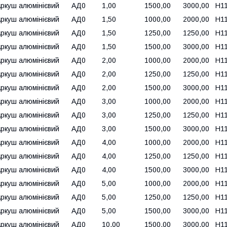
Аркуш алюмінієвий АД0 1,00 1500,00 3000,00 Н111,
Аркуш алюмінієвий АД0 1,50 1000,00 2000,00 Н111,
Аркуш алюмінієвий АД0 1,50 1250,00 1250,00 Н111,
Аркуш алюмінієвий АД0 1,50 1500,00 3000,00 Н111,
Аркуш алюмінієвий АД0 2,00 1000,00 2000,00 Н111,
Аркуш алюмінієвий АД0 2,00 1250,00 1250,00 Н111,
Аркуш алюмінієвий АД0 2,00 1500,00 3000,00 Н111,
Аркуш алюмінієвий АД0 3,00 1000,00 2000,00 Н111,
Аркуш алюмінієвий АД0 3,00 1250,00 1250,00 Н111,
Аркуш алюмінієвий АД0 3,00 1500,00 3000,00 Н111,
Аркуш алюмінієвий АД0 4,00 1000,00 2000,00 Н111,
Аркуш алюмінієвий АД0 4,00 1250,00 1250,00 Н111,
Аркуш алюмінієвий АД0 4,00 1500,00 3000,00 Н111,
Аркуш алюмінієвий АД0 5,00 1000,00 2000,00 Н111,
Аркуш алюмінієвий АД0 5,00 1250,00 1250,00 Н111,
Аркуш алюмінієвий АД0 5,00 1500,00 3000,00 Н111,
Аркуш алюмінієвий АД0 10,00 1500,00 3000,00 Н111,