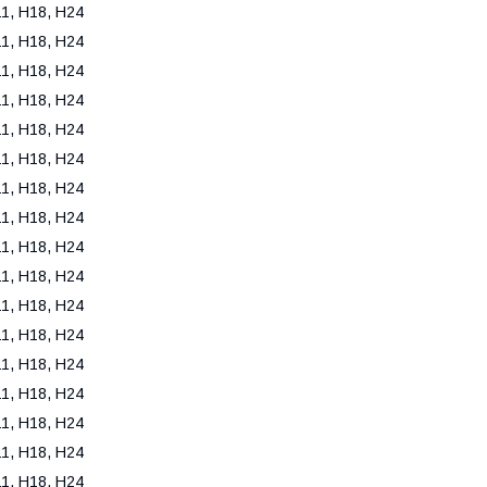
 Н18, Н24
 Н18, Н24
 Н18, Н24
 Н18, Н24
 Н18, Н24
 Н18, Н24
 Н18, Н24
 Н18, Н24
 Н18, Н24
 Н18, Н24
 Н18, Н24
 Н18, Н24
 Н18, Н24
 Н18, Н24
 Н18, Н24
 Н18, Н24
 Н18, Н24