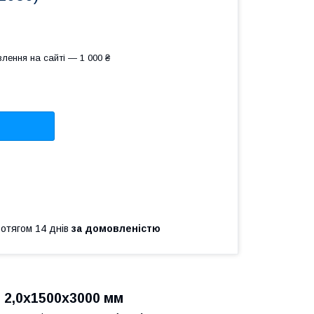
лення на сайті — 1 000 ₴
ротягом 14 днів
за домовленістю
 2,0х1500х3000 мм