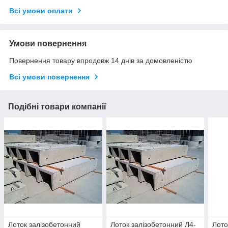
Всі умови оплати
Умови повернення
Повернення товару впродовж 14 днів за домовленістю
Всі умови повернення
Подібні товари компанії
Лоток залізобетонний
Лоток залізобетонний Л4-
Лото