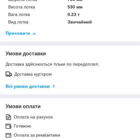
Висота лотка
530 мм
Вага лотка
0.23 т
Вид лотка
Звичайний
Приховати
Умови доставки
Доставка здійснюється тільки по передоплаті.
Доставка кур'єром
Всі умови доставки
Умови оплати
Оплата на рахунок
Готівкою
Оплата за реквізитами