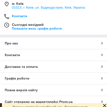
м. Київ
01013, г. Киев, ул. Будиндустрии, Київ, Україна
Контакти
Сьогодні вихідний
Показати весь графік роботи
Про нас
Контакти
Доставка та оплата
Графік роботи
Повна версія сайту
Сайт створено на маркетплейсі
Prom.ua