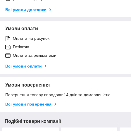
Всі умови доставки
Умови оплати
Оплата на рахунок
Готівкою
Оплата за реквізитами
Всі умови оплати
Умови повернення
Повернення товару впродовж 14 днів за домовленістю
Всі умови повернення
Подібні товари компанії