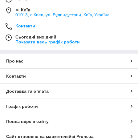
м. Київ
01013, г. Киев, ул. Будиндустрии, Київ, Україна
Контакти
Сьогодні вихідний
Показати весь графік роботи
Про нас
Контакти
Доставка та оплата
Графік роботи
Повна версія сайту
Сайт створено на маркетплейсі
Prom.ua