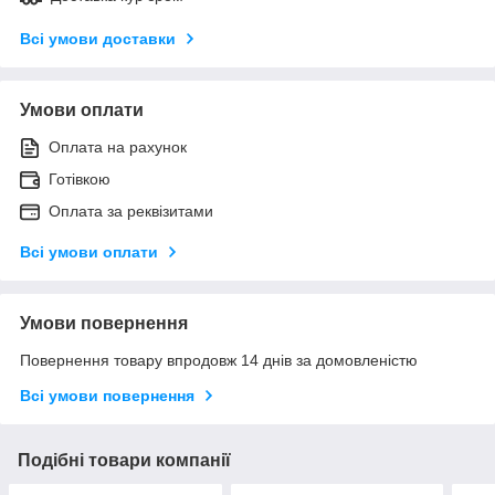
Всі умови доставки
Умови оплати
Оплата на рахунок
Готівкою
Оплата за реквізитами
Всі умови оплати
Умови повернення
Повернення товару впродовж 14 днів за домовленістю
Всі умови повернення
Подібні товари компанії