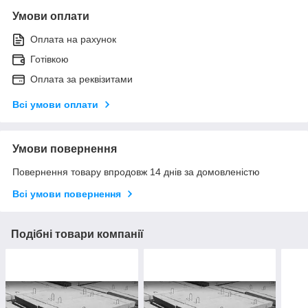
Умови оплати
Оплата на рахунок
Готівкою
Оплата за реквізитами
Всі умови оплати
Умови повернення
Повернення товару впродовж 14 днів за домовленістю
Всі умови повернення
Подібні товари компанії