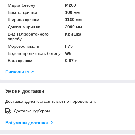
Марка бетону
М200
Висота кришки
100 мм
Ширина кришки
1160 мм
Довжина кришки
2990 мм
Вид залізобетонного
Кришка
виробу
Морозостійкість
F75
Водонепроникність бетону
W6
Вага кришки
0.87 т
Приховати
Умови доставки
Доставка здійснюється тільки по передоплаті.
Доставка кур'єром
Всі умови доставки