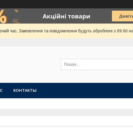
бочий час. Замовлення та повідомлення будуть оброблені з 09:00 н
АС
КОНТАКТЫ