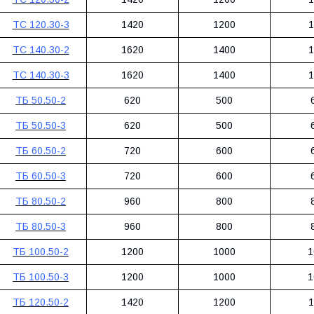
ТС 120.30-3
1420
1200
1
ТС 140.30-2
1620
1400
1
ТС 140.30-3
1620
1400
1
ТБ 50.50-2
620
500
ТБ 50.50-3
620
500
ТБ 60.50-2
720
600
ТБ 60.50-3
720
600
ТБ 80.50-2
960
800
ТБ 80.50-3
960
800
ТБ 100.50-2
1200
1000
1
ТБ 100.50-3
1200
1000
1
ТБ 120.50-2
1420
1200
1