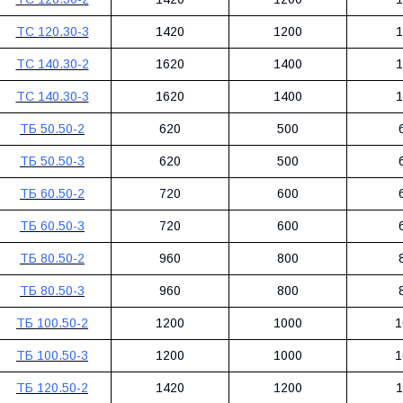
ТС 120.30-3
1420
1200
1
ТС 140.30-2
1620
1400
1
ТС 140.30-3
1620
1400
1
ТБ 50.50-2
620
500
ТБ 50.50-3
620
500
ТБ 60.50-2
720
600
ТБ 60.50-3
720
600
ТБ 80.50-2
960
800
ТБ 80.50-3
960
800
ТБ 100.50-2
1200
1000
1
ТБ 100.50-3
1200
1000
1
ТБ 120.50-2
1420
1200
1