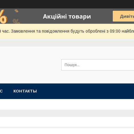
й час. Замовлення та повідомлення будуть оброблені з 09:00 найбл
АС
КОНТАКТЫ