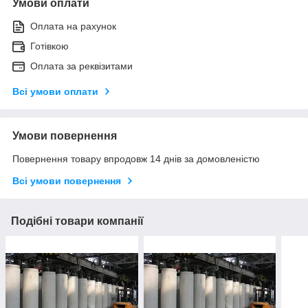
Умови оплати
Оплата на рахунок
Готівкою
Оплата за реквізитами
Всі умови оплати
Умови повернення
Повернення товару впродовж 14 днів за домовленістю
Всі умови повернення
Подібні товари компанії