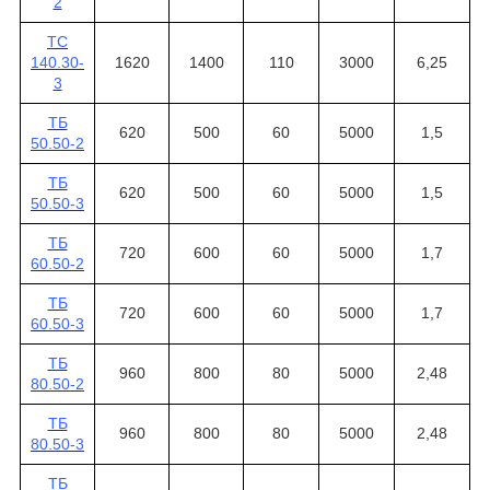
2
ТС
140.30-
1620
1400
110
3000
6,25
3
ТБ
620
500
60
5000
1,5
50.50-2
ТБ
620
500
60
5000
1,5
50.50-3
ТБ
720
600
60
5000
1,7
60.50-2
ТБ
720
600
60
5000
1,7
60.50-3
ТБ
960
800
80
5000
2,48
80.50-2
ТБ
960
800
80
5000
2,48
80.50-3
ТБ