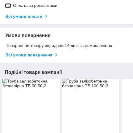
Оплата за реквізитами
Всі умови оплати
Умови повернення
Повернення товару впродовж 14 днів за домовленістю
Всі умови повернення
Подібні товари компанії