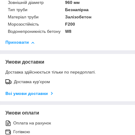
Зовнішній діаметр
960 мм
Тип труби
Безнапірна
Матеріал труби
Залізобетон
Морозостійкість
F200
Водонепроникність бетону
W8
Приховати
Умови доставки
Доставка здійснюється тільки по передоплаті.
Доставка кур'єром
Всі умови доставки
Умови оплати
Оплата на рахунок
Готівкою