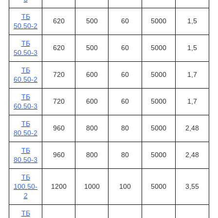
ТБ
620
500
60
5000
1,5
50.50-2
ТБ
620
500
60
5000
1,5
50.50-3
ТБ
720
600
60
5000
1,7
60.50-2
ТБ
720
600
60
5000
1,7
60.50-3
ТБ
960
800
80
5000
2,48
80.50-2
ТБ
960
800
80
5000
2,48
80.50-3
ТБ
100.50-
1200
1000
100
5000
3,55
2
ТБ