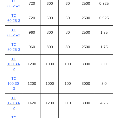
ТС
720
600
60
2500
0,925
60.25-2
ТС
720
600
60
2500
0,925
60.25-3
ТС
960
800
80
2500
1,75
80.25-2
ТС
960
800
80
2500
1,75
80.25-3
ТС
100.30-
1200
1000
100
3000
3,0
2
ТС
100.30-
1200
1000
100
3000
3,0
3
ТС
120.30-
1420
1200
110
3000
4,25
2
ТС