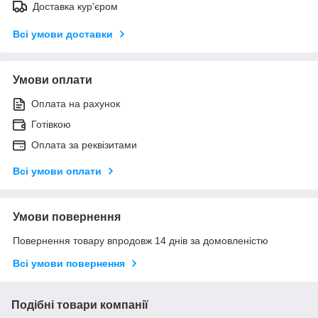
Доставка кур'єром
Всі умови доставки
Умови оплати
Оплата на рахунок
Готівкою
Оплата за реквізитами
Всі умови оплати
Умови повернення
Повернення товару впродовж 14 днів за домовленістю
Всі умови повернення
Подібні товари компанії