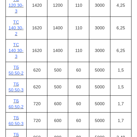
120.30-
1420
1200
110
3000
4,25
3
ТС
140.30-
1620
1400
110
3000
6,25
2
ТС
140.30-
1620
1400
110
3000
6,25
3
ТБ
620
500
60
5000
1,5
50.50-2
ТБ
620
500
60
5000
1,5
50.50-3
ТБ
720
600
60
5000
1,7
60.50-2
ТБ
720
600
60
5000
1,7
60.50-3
ТБ