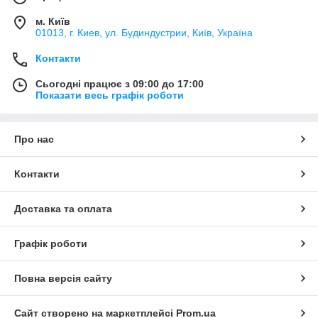
м. Київ
01013, г. Киев, ул. Будиндустрии, Київ, Україна
Контакти
Сьогодні працює з 09:00 до 17:00
Показати весь графік роботи
Про нас
Контакти
Доставка та оплата
Графік роботи
Повна версія сайту
Сайт створено на маркетплейсі
Prom.ua