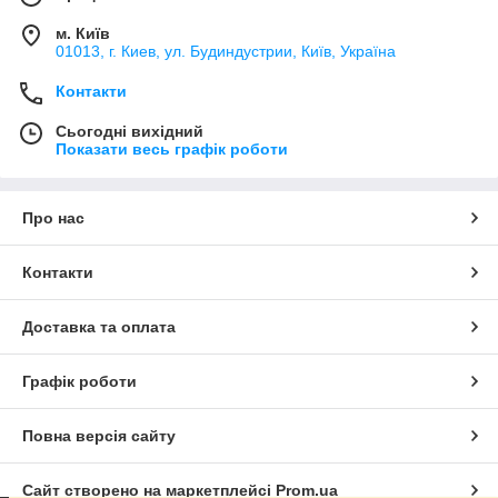
м. Київ
01013, г. Киев, ул. Будиндустрии, Київ, Україна
Контакти
Сьогодні вихідний
Показати весь графік роботи
Про нас
Контакти
Доставка та оплата
Графік роботи
Повна версія сайту
Сайт створено на маркетплейсі
Prom.ua