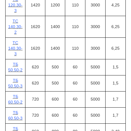
120.30-
1420
1200
110
3000
4,25
3
ТС
140.30-
1620
1400
110
3000
6,25
2
ТС
140.30-
1620
1400
110
3000
6,25
3
ТБ
620
500
60
5000
1,5
50.50-2
ТБ
620
500
60
5000
1,5
50.50-3
ТБ
720
600
60
5000
1,7
60.50-2
ТБ
720
600
60
5000
1,7
60.50-3
ТБ