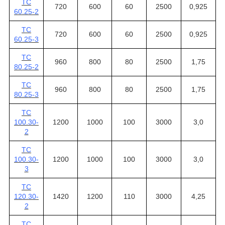
ТС
720
600
60
2500
0,925
60.25-2
ТС
720
600
60
2500
0,925
60.25-3
ТС
960
800
80
2500
1,75
80.25-2
ТС
960
800
80
2500
1,75
80.25-3
ТС
100.30-
1200
1000
100
3000
3,0
2
ТС
100.30-
1200
1000
100
3000
3,0
3
ТС
120.30-
1420
1200
110
3000
4,25
2
ТС