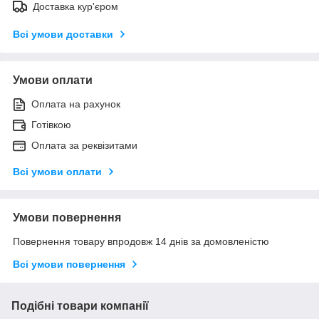
Доставка кур'єром
Всі умови доставки
Умови оплати
Оплата на рахунок
Готівкою
Оплата за реквізитами
Всі умови оплати
Умови повернення
Повернення товару впродовж 14 днів за домовленістю
Всі умови повернення
Подібні товари компанії