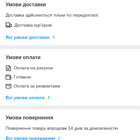
Умови доставки
Доставка здійснюється тільки по передоплаті.
Доставка кур'єром
Всі умови доставки
Умови оплати
Оплата на рахунок
Готівкою
Оплата за реквізитами
Всі умови оплати
Умови повернення
Повернення товару впродовж 14 днів за домовленістю
Всі умови повернення