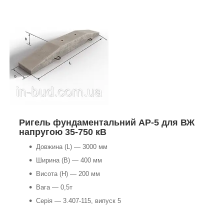
Ригель фундаментальний АР
-5 для ВЖ
напругою 35-750 кВ
Довжина (L) — 3000 мм
Ширина (В) — 400 мм
Висота (Н) — 200 мм
Вага — 0,5т
Серія — 3.407-115, випуск 5