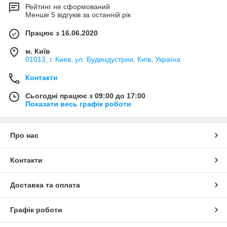
Рейтинг не сформований
Менше 5 відгуків за останній рік
Працює з 16.06.2020
м. Київ
01013, г. Киев, ул. Будиндустрии, Київ, Україна
Контакти
Сьогодні працює з 09:00 до 17:00
Показати весь графік роботи
Про нас
Контакти
Доставка та оплата
Графік роботи