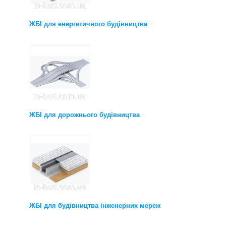
ЖБІ для енергетичного будівництва
ЖБІ для дорожнього будівництва
ЖБІ для будівництва інженерних мереж