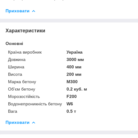
Приховати
Характеристики
Основні
Країна виробник
Україна
Довжина
3000 мм
Ширина
400 мм
Висота
200 мм
Марка бетону
М300
Об'єм бетону
0.2 куб. м
Морозостійкість
F200
Водонепроникність бетону
W6
Вага
0.5 т
Приховати