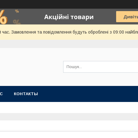
й час. Замовлення та повідомлення будуть оброблені з 09:00 найбл
АС
КОНТАКТЫ