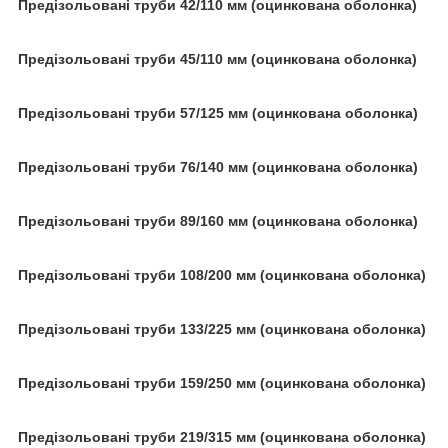
Предізольовані труби 42/110 мм (оцинкована оболонка)
Предізольовані труби 45/110 мм (оцинкована оболонка)
Предізольовані труби 57/125 мм (оцинкована оболонка)
Предізольовані труби 76/140 мм (оцинкована оболонка)
Предізольовані труби 89/160 мм (оцинкована оболонка)
Предізольовані труби 108/200 мм (оцинкована оболонка)
Предізольовані труби 133/225 мм (оцинкована оболонка)
Предізольовані труби 159/250 мм (оцинкована оболонка)
Предізольовані труби 219/315 мм (оцинкована оболонка)