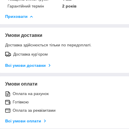
Гарантійний термін
2 років
Приховати
Умови доставки
Доставка здійснюється тільки по передоплаті.
Доставка кур'єром
Всі умови доставки
Умови оплати
Оплата на рахунок
Готівкою
Оплата за реквізитами
Всі умови оплати