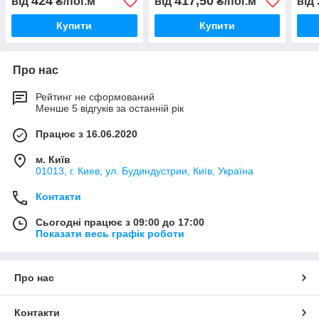
424
417,50
від
₴/пог.м
від
₴/пог.м
від
Купити
Купити
Про нас
Рейтинг не сформований
Менше 5 відгуків за останній рік
Працює з 16.06.2020
м. Київ
01013, г. Киев, ул. Будиндустрии, Київ, Україна
Контакти
Сьогодні працює з 09:00 до 17:00
Показати весь графік роботи
Про нас
Контакти