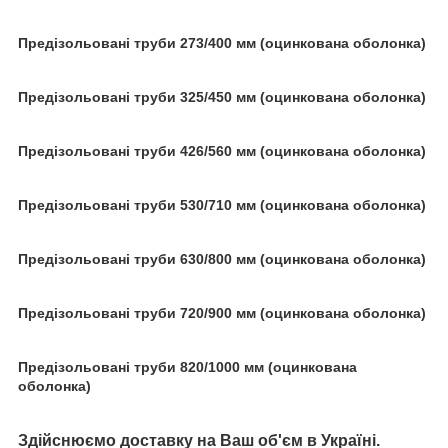
Предізольовані труби 273/400 мм (оцинкована оболонка)
Предізольовані труби 325/450 мм (оцинкована оболонка)
Предізольовані труби 426/560 мм (оцинкована оболонка)
Предізольовані труби 530/710 мм (оцинкована оболонка)
Предізольовані труби 630/800 мм (оцинкована оболонка)
Предізольовані труби 720/900 мм (оцинкована оболонка)
Предізольовані труби 820/1000 мм (оцинкована
оболонка)
Здійснюємо доставку на Ваш об'єм в Україні.