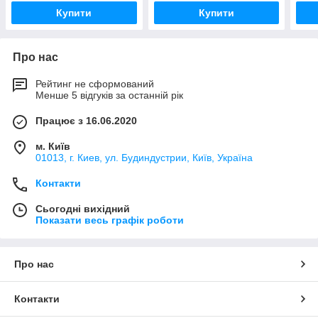
Купити
Купити
Про нас
Рейтинг не сформований
Менше 5 відгуків за останній рік
Працює з 16.06.2020
м. Київ
01013, г. Киев, ул. Будиндустрии, Київ, Україна
Контакти
Сьогодні вихідний
Показати весь графік роботи
Про нас
Контакти