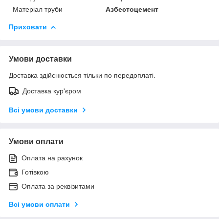
Матеріал труби
Азбестоцемент
Приховати
Умови доставки
Доставка здійснюється тільки по передоплаті.
Доставка кур'єром
Всі умови доставки
Умови оплати
Оплата на рахунок
Готівкою
Оплата за реквізитами
Всі умови оплати