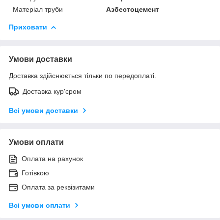
Матеріал труби
Азбестоцемент
Приховати
Умови доставки
Доставка здійснюється тільки по передоплаті.
Доставка кур'єром
Всі умови доставки
Умови оплати
Оплата на рахунок
Готівкою
Оплата за реквізитами
Всі умови оплати