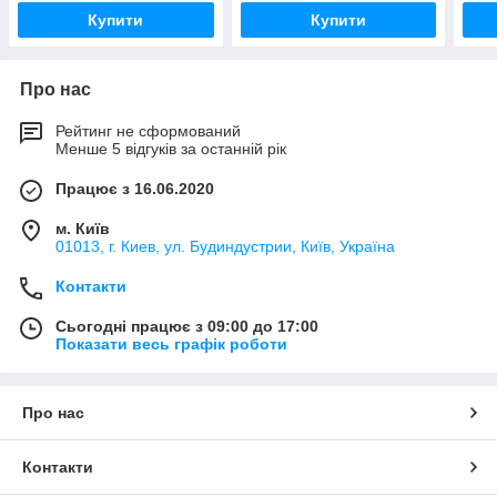
Купити
Купити
Про нас
Рейтинг не сформований
Менше 5 відгуків за останній рік
Працює з 16.06.2020
м. Київ
01013, г. Киев, ул. Будиндустрии, Київ, Україна
Контакти
Сьогодні працює з 09:00 до 17:00
Показати весь графік роботи
Про нас
Контакти