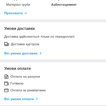
Матеріал труби
Азбестоцемент
Приховати
Умови доставки
Доставка здійснюється тільки по передоплаті.
Доставка кур'єром
Всі умови доставки
Умови оплати
Оплата на рахунок
Готівкою
Оплата за реквізитами
Всі умови оплати