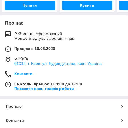
Купити
Купити
Про нас
Рейтинг не сформований
Менше 5 відгуків за останній рік
Працює з 16.06.2020
м. Київ
01013, г. Киев, ул. Будиндустрии, Київ, Україна
Контакти
Сьогодні працює з 09:00 до 17:00
Показати весь графік роботи
Про нас
Контакти