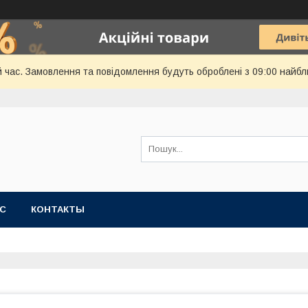
й час. Замовлення та повідомлення будуть оброблені з 09:00 найбл
АС
КОНТАКТЫ