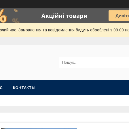
бочий час. Замовлення та повідомлення будуть оброблені з 09:00 н
АС
КОНТАКТЫ