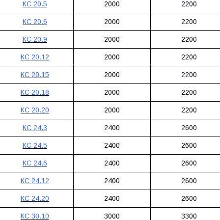
КС 20.5
2000
2200
КС 20.6
2000
2200
КС 20.9
2000
2200
КС 20.12
2000
2200
КС 20.15
2000
2200
КС 20.18
2000
2200
КС 20.20
2000
2200
КС 24.3
2400
2600
КС 24.5
2400
2600
КС 24.6
2400
2600
КС 24.12
2400
2600
КС 24.20
2400
2600
КС 30.10
3000
3300