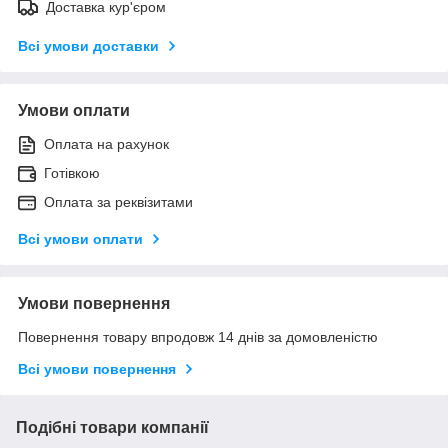
Доставка кур'єром
Всі умови доставки
Умови оплати
Оплата на рахунок
Готівкою
Оплата за реквізитами
Всі умови оплати
Умови повернення
Повернення товару впродовж 14 днів за домовленістю
Всі умови повернення
Подібні товари компанії