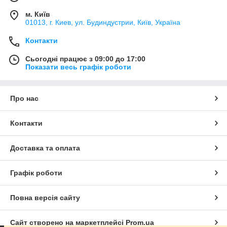
м. Київ
01013, г. Киев, ул. Будиндустрии, Київ, Україна
Контакти
Сьогодні працює з 09:00 до 17:00
Показати весь графік роботи
Про нас
Контакти
Доставка та оплата
Графік роботи
Повна версія сайту
Сайт створено на маркетплейсі
Prom.ua