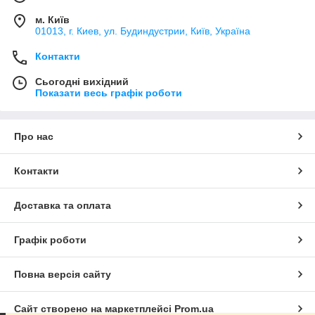
м. Київ
01013, г. Киев, ул. Будиндустрии, Київ, Україна
Контакти
Сьогодні вихідний
Показати весь графік роботи
Про нас
Контакти
Доставка та оплата
Графік роботи
Повна версія сайту
Сайт створено на маркетплейсі
Prom.ua