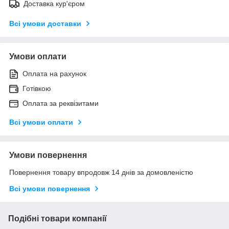
Доставка кур'єром
Всі умови доставки
Умови оплати
Оплата на рахунок
Готівкою
Оплата за реквізитами
Всі умови оплати
Умови повернення
Повернення товару впродовж 14 днів за домовленістю
Всі умови повернення
Подібні товари компанії