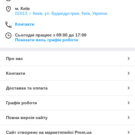
м. Київ
01013, г. Киев, ул. Будиндустрии, Київ, Україна
Контакти
Сьогодні працює з 09:00 до 17:00
Показати весь графік роботи
Про нас
Контакти
Доставка та оплата
Графік роботи
Повна версія сайту
Сайт створено на маркетплейсі
Prom.ua