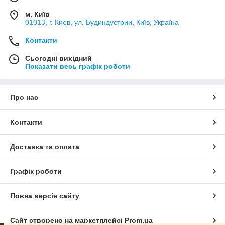
м. Київ
01013, г. Киев, ул. Будиндустрии, Київ, Україна
Контакти
Сьогодні вихідний
Показати весь графік роботи
Про нас
Контакти
Доставка та оплата
Графік роботи
Повна версія сайту
Сайт створено на маркетплейсі
Prom.ua