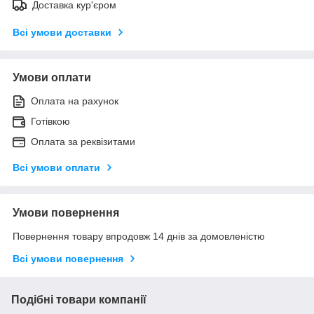
Доставка кур'єром
Всі умови доставки
Умови оплати
Оплата на рахунок
Готівкою
Оплата за реквізитами
Всі умови оплати
Умови повернення
Повернення товару впродовж 14 днів за домовленістю
Всі умови повернення
Подібні товари компанії