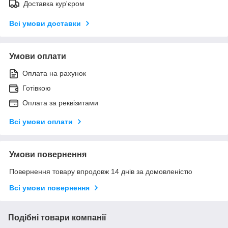
Доставка кур'єром
Всі умови доставки
Умови оплати
Оплата на рахунок
Готівкою
Оплата за реквізитами
Всі умови оплати
Умови повернення
Повернення товару впродовж 14 днів за домовленістю
Всі умови повернення
Подібні товари компанії