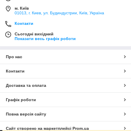
м. Київ
01013, г. Киев, ул. Будиндустрии, Київ, Україна
Контакти
Сьогодні вихідний
Показати весь графік роботи
Про нас
Контакти
Доставка та оплата
Графік роботи
Повна версія сайту
Сайт створено на маркетплейсі
Prom.ua