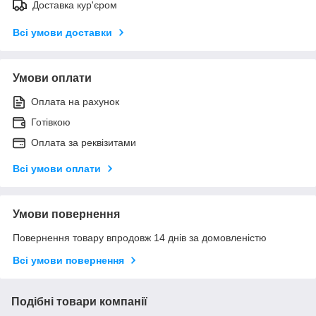
Доставка кур'єром
Всі умови доставки
Умови оплати
Оплата на рахунок
Готівкою
Оплата за реквізитами
Всі умови оплати
Умови повернення
Повернення товару впродовж 14 днів за домовленістю
Всі умови повернення
Подібні товари компанії