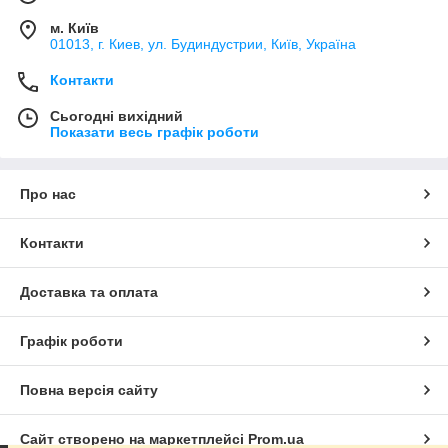
м. Київ
01013, г. Киев, ул. Будиндустрии, Київ, Україна
Контакти
Сьогодні вихідний
Показати весь графік роботи
Про нас
Контакти
Доставка та оплата
Графік роботи
Повна версія сайту
Сайт створено на маркетплейсі
Prom.ua