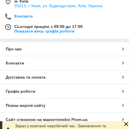
м. Київ
01013, г. Киев, ул. Будиндустрии, Київ, Україна
Контакти
Сьогодні працює з 09:00 до 17:00
Показати весь графік роботи
Про нас
Контакти
Доставка та оплата
Графік роботи
Повна версія сайту
Сайт створено на маркетплейсі
Prom.ua
Зараз у компанії неробочий час. Замовлення та