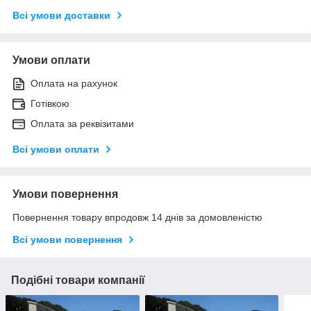
Всі умови доставки
Умови оплати
Оплата на рахунок
Готівкою
Оплата за реквізитами
Всі умови оплати
Умови повернення
Повернення товару впродовж 14 днів за домовленістю
Всі умови повернення
Подібні товари компанії