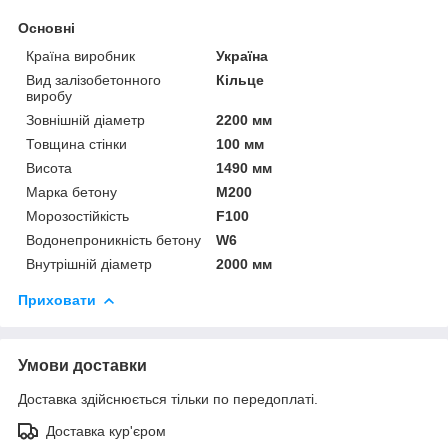
Основні
Країна виробник
Україна
Вид залізобетонного
Кільце
виробу
Зовнішній діаметр
2200 мм
Товщина стінки
100 мм
Висота
1490 мм
Марка бетону
М200
Морозостійкість
F100
Водонепроникність бетону
W6
Внутрішній діаметр
2000 мм
Приховати
Умови доставки
Доставка здійснюється тільки по передоплаті.
Доставка кур'єром