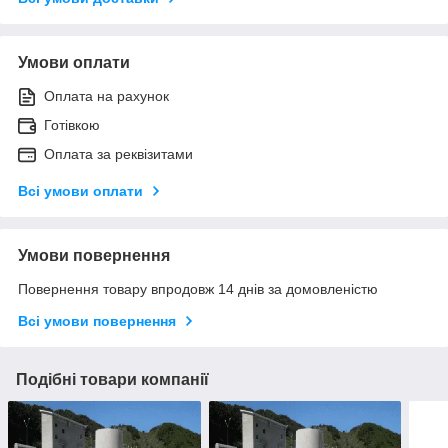
Умови оплати
Оплата на рахунок
Готівкою
Оплата за реквізитами
Всі умови оплати
Умови повернення
Повернення товару впродовж 14 днів за домовленістю
Всі умови повернення
Подібні товари компанії