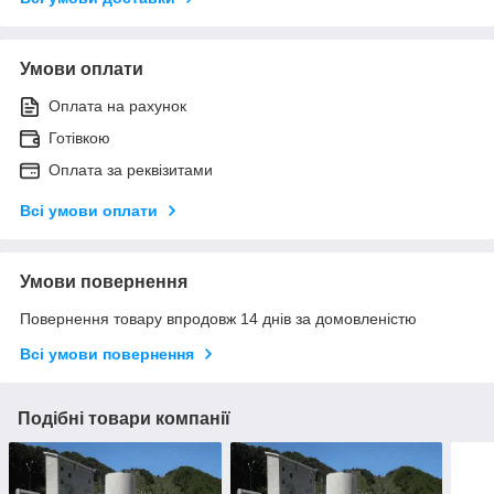
Умови оплати
Оплата на рахунок
Готівкою
Оплата за реквізитами
Всі умови оплати
Умови повернення
Повернення товару впродовж 14 днів за домовленістю
Всі умови повернення
Подібні товари компанії