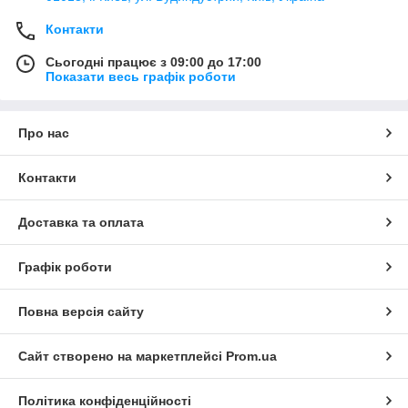
Контакти
Сьогодні працює з 09:00 до 17:00
Показати весь графік роботи
Про нас
Контакти
Доставка та оплата
Графік роботи
Повна версія сайту
Сайт створено на маркетплейсі
Prom.ua
Політика конфіденційності