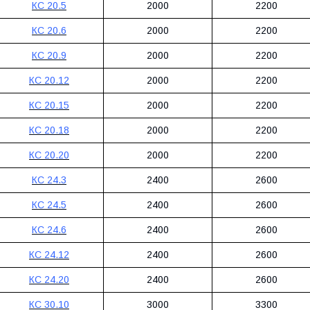
КС 20.5
2000
2200
КС 20.6
2000
2200
КС 20.9
2000
2200
КС 20.12
2000
2200
КС 20.15
2000
2200
КС 20.18
2000
2200
КС 20.20
2000
2200
КС 24.3
2400
2600
КС 24.5
2400
2600
КС 24.6
2400
2600
КС 24.12
2400
2600
КС 24.20
2400
2600
КС 30.10
3000
3300