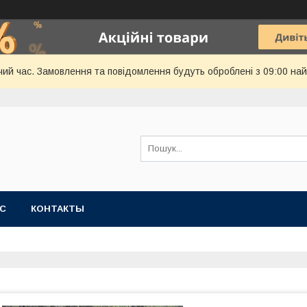
чий час. Замовлення та повідомлення будуть оброблені з 09:00 най
АС
КОНТАКТЫ