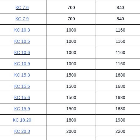
КС 7.6
700
840
КС 7.9
700
840
КС 10.3
1000
1160
КС 10.5
1000
1160
КС 10.6
1000
1160
КС 10.9
1000
1160
КС 15.3
1500
1680
КС 15.5
1500
1680
КС 15.6
1500
1680
КС 15.9
1500
1680
КС 18.20
1800
1980
КС 20.3
2000
2200