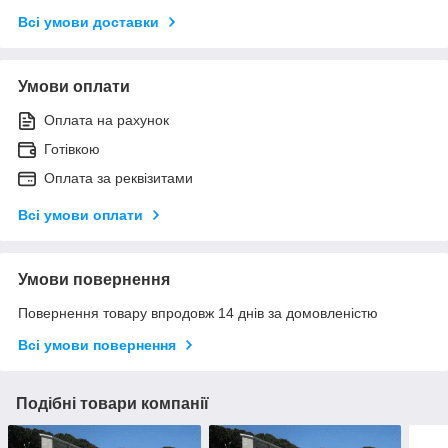
Всі умови доставки
Умови оплати
Оплата на рахунок
Готівкою
Оплата за реквізитами
Всі умови оплати
Умови повернення
Повернення товару впродовж 14 днів за домовленістю
Всі умови повернення
Подібні товари компанії