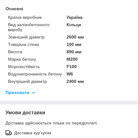
Основні
Країна виробник
Україна
Вид залізобетонного
Кільце
виробу
Зовнішній діаметр
2600 мм
Товщина стінки
100 мм
Висота
890 мм
Марка бетону
М200
Морозостійкість
F100
Водонепроникність бетону
W6
Внутрішній діаметр
2400 мм
Приховати
Умови доставки
Доставка здійснюється тільки по передоплаті.
Доставка кур'єром