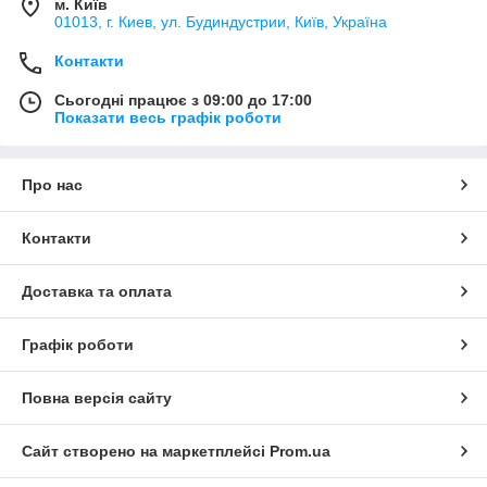
м. Київ
01013, г. Киев, ул. Будиндустрии, Київ, Україна
Контакти
Сьогодні працює з 09:00 до 17:00
Показати весь графік роботи
Про нас
Контакти
Доставка та оплата
Графік роботи
Повна версія сайту
Сайт створено на маркетплейсі
Prom.ua