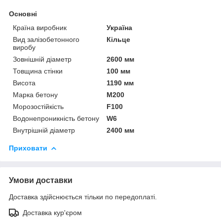
Основні
Країна виробник
Україна
Вид залізобетонного
Кільце
виробу
Зовнішній діаметр
2600 мм
Товщина стінки
100 мм
Висота
1190 мм
Марка бетону
М200
Морозостійкість
F100
Водонепроникність бетону
W6
Внутрішній діаметр
2400 мм
Приховати
Умови доставки
Доставка здійснюється тільки по передоплаті.
Доставка кур'єром