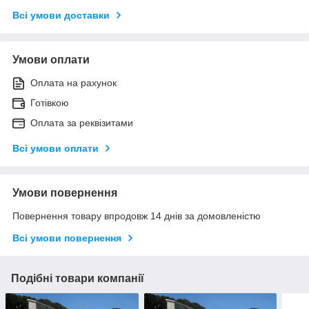
Всі умови доставки
Умови оплати
Оплата на рахунок
Готівкою
Оплата за реквізитами
Всі умови оплати
Умови повернення
Повернення товару впродовж 14 днів за домовленістю
Всі умови повернення
Подібні товари компанії