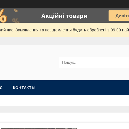
чий час. Замовлення та повідомлення будуть оброблені з 09:00 най
АС
КОНТАКТЫ